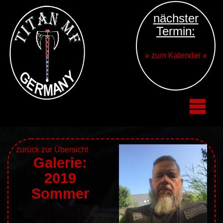
nächster
Termin:
» zum Kalender «
zurück zur Übersicht
Galerie:
2019
Sommer